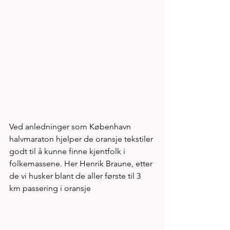
Ved anledninger som København 
halvmaraton hjelper de oransje tekstiler 
godt til å kunne finne kjentfolk i 
folkemassene. Her Henrik Braune, etter 
de vi husker blant de aller første til 3 
km passering i oransje   