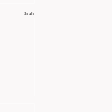
Se alle