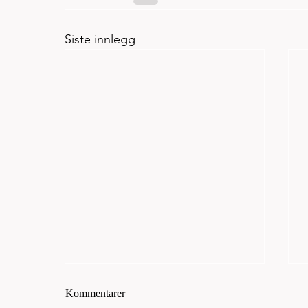
Siste innlegg
Kommentarer