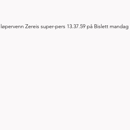
løpervenn Zereis super-pers 13.37.59 på Bislett mandag