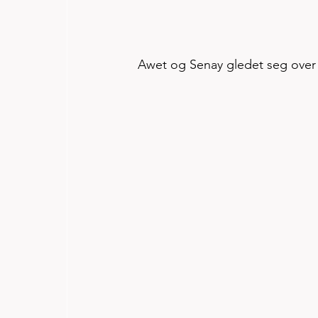
Awet og Senay gledet seg over 