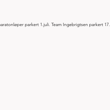
ratonløper parkert 1.juli. Team Ingebrigtsen parkert 17.