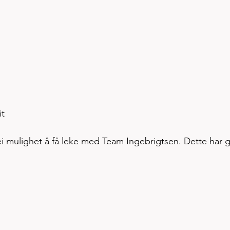
it
i mulighet å få leke med Team Ingebrigtsen. Dette har gi