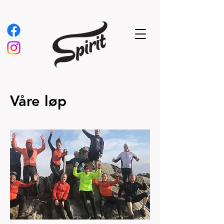
Våre løp