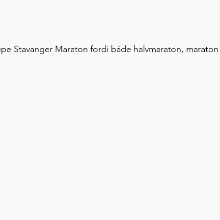
 løpe Stavanger Maraton fordi både halvmaraton, maraton