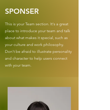
SPONSER
This is your Team section. It's a great
place to introduce your team and talk
about what makes it special, such as
your culture and work philosophy.
Don't be afraid to illustrate personality
and character to help users connect
with your team.