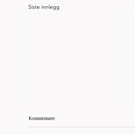
Siste innlegg
Kommentarer