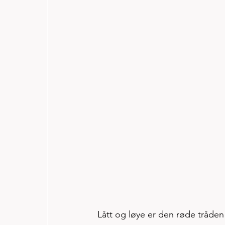
Lått og løye er den røde tråden 