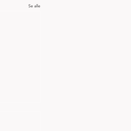
Se alle