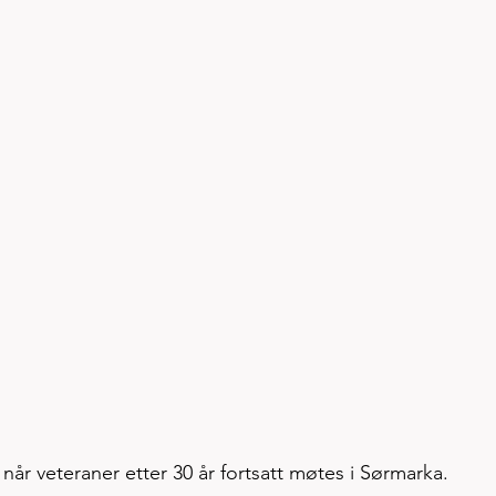
når veteraner etter 30 år fortsatt møtes i Sørmarka. 