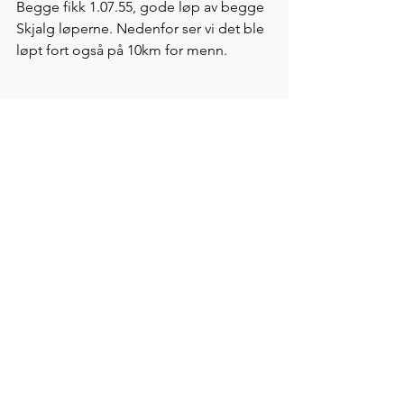
Begge fikk 1.07.55, gode løp av begge 
Skjalg løperne. Nedenfor ser vi det ble 
løpt fort også på 10km for menn. 