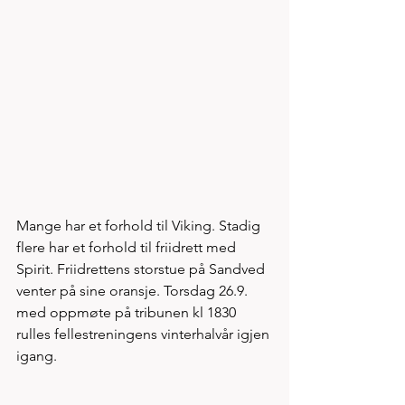
Mange har et forhold til Viking. Stadig 
flere har et forhold til friidrett med 
Spirit. Friidrettens storstue på Sandved 
venter på sine oransje. Torsdag 26.9. 
med oppmøte på tribunen kl 1830 
rulles fellestreningens vinterhalvår igjen 
igang. 