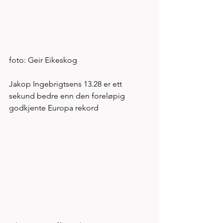
foto: Geir Eikeskog
Jakop Ingebrigtsens 13.28 er ett 
sekund bedre enn den foreløpig 
godkjente Europa rekord 