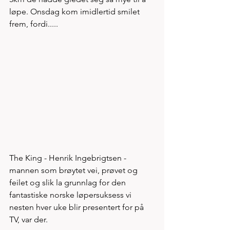
løpe. Onsdag kom imidlertid smilet 
frem, fordi.....
The King - Henrik Ingebrigtsen - 
mannen som brøytet vei, prøvet og 
feilet og slik la grunnlag for den 
fantastiske norske løpersuksess vi 
nesten hver uke blir presentert for på 
TV, var der. 