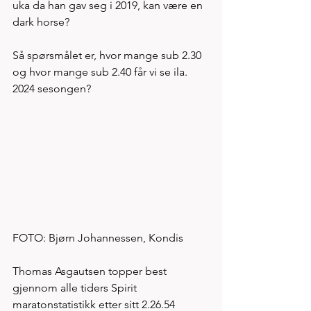
uka da han gav seg i 2019, kan være en 
dark horse?  
Så spørsmålet er, hvor mange sub 2.30 
og hvor mange sub 2.40 får vi se ila. 
2024 sesongen?  
FOTO: Bjørn Johannessen, Kondis
Thomas Asgautsen topper best 
gjennom alle tiders Spirit 
maratonstatistikk etter sitt 2.26.54 