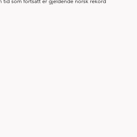
n tid som fortsatt er gjeldende norsk rekord  