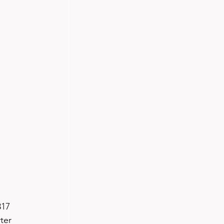
17 
ter 