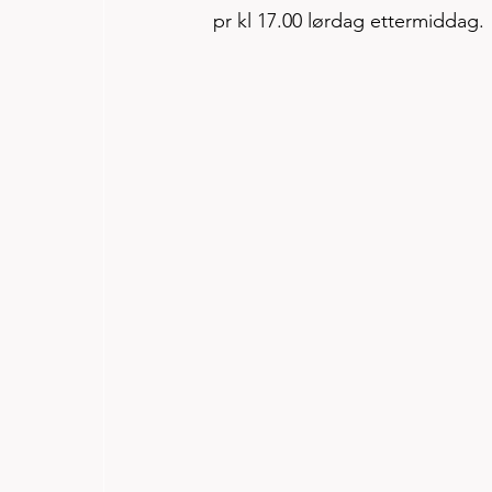
pr kl 17.00 lørdag ettermiddag. 