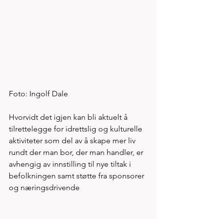
Foto: Ingolf Dale
Hvorvidt det igjen kan bli aktuelt å 
tilrettelegge for idrettslig og kulturelle 
aktiviteter som del av å skape mer liv 
rundt der man bor, der man handler, er 
avhengig av innstilling til nye tiltak i 
befolkningen samt støtte fra sponsorer 
og næringsdrivende  