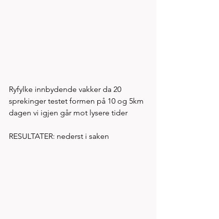
Ryfylke innbydende vakker da 20 
sprekinger testet formen på 10 og 5km 
dagen vi igjen går mot lysere tider
RESULTATER: nederst i saken