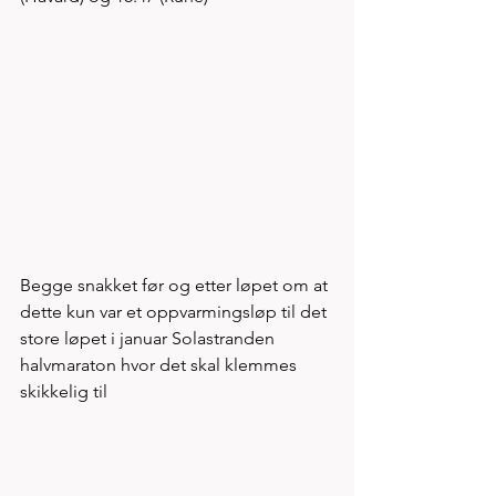
Begge snakket før og etter løpet om at 
dette kun var et oppvarmingsløp til det 
store løpet i januar Solastranden 
halvmaraton hvor det skal klemmes 
skikkelig til 