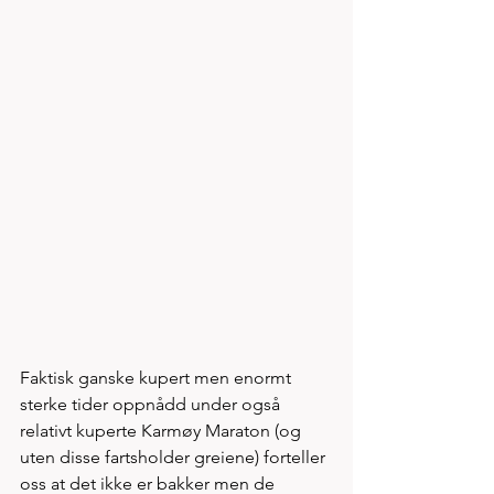
Faktisk ganske kupert men enormt 
sterke tider oppnådd under også 
relativt kuperte Karmøy Maraton (og 
uten disse fartsholder greiene) forteller 
oss at det ikke er bakker men de 