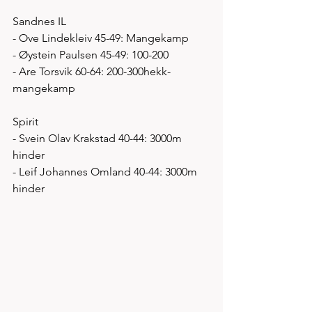
Sandnes IL
- Ove Lindekleiv 45-49: Mangekamp
- Øystein Paulsen 45-49: 100-200
- Are Torsvik 60-64: 200-300hekk-
mangekamp 
Spirit 
- Svein Olav Krakstad 40-44: 3000m 
hinder
- Leif Johannes Omland 40-44: 3000m 
hinder 