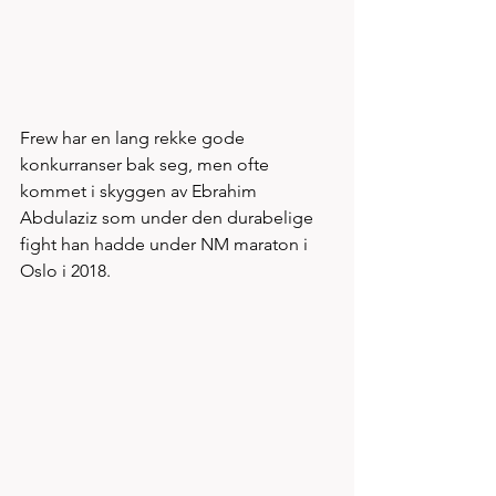
Frew har en lang rekke gode 
konkurranser bak seg, men ofte 
kommet i skyggen av Ebrahim 
Abdulaziz som under den durabelige 
fight han hadde under NM maraton i 
Oslo i 2018. 