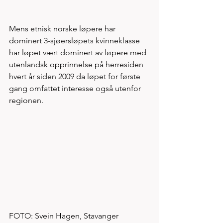
Mens etnisk norske løpere har 
dominert 3-sjøersløpets kvinneklasse 
har løpet vært dominert av løpere med 
utenlandsk opprinnelse på herresiden 
hvert år siden 2009 da løpet for første 
gang omfattet interesse også utenfor 
regionen. 
FOTO: Svein Hagen, Stavanger 