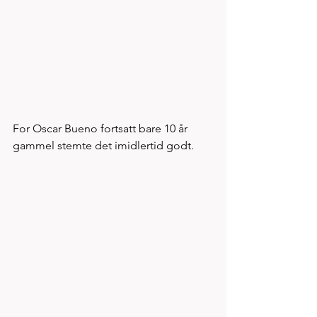
For Oscar Bueno fortsatt bare 10 år 
gammel stemte det imidlertid godt. 