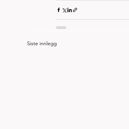
Siste innlegg