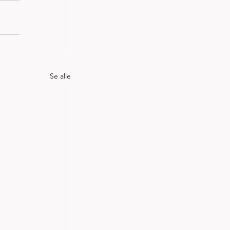
Se alle