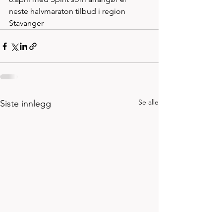
neste halvmaraton tilbud i region 
Stavanger  
Se alle
Siste innlegg