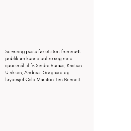
Servering pasta før et stort fremmøtt 
publikum kunne boltre seg med 
spørsmål til fv. Sindre Buraas, Kristian 
Ulriksen, Andreas Grøgaard og 
løypesjef Oslo Maraton Tim Bennett. 