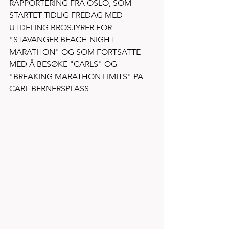
RAPPORTERING FRA OSLO, SOM 
STARTET TIDLIG FREDAG MED 
UTDELING BROSJYRER FOR 
"STAVANGER BEACH NIGHT 
MARATHON" OG SOM FORTSATTE 
MED Å BESØKE "CARLS" OG 
"BREAKING MARATHON LIMITS" PÅ 
CARL BERNERSPLASS 