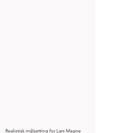
Realistisk målsetting for Lars Magne 