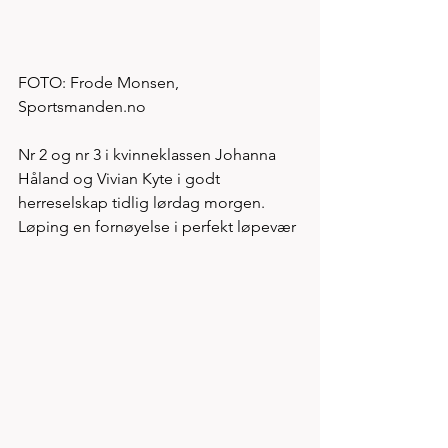
FOTO: Frode Monsen, 
Sportsmanden.no
Nr 2 og nr 3 i kvinneklassen Johanna 
Håland og Vivian Kyte i godt 
herreselskap tidlig lørdag morgen. 
Løping en fornøyelse i perfekt løpevær 