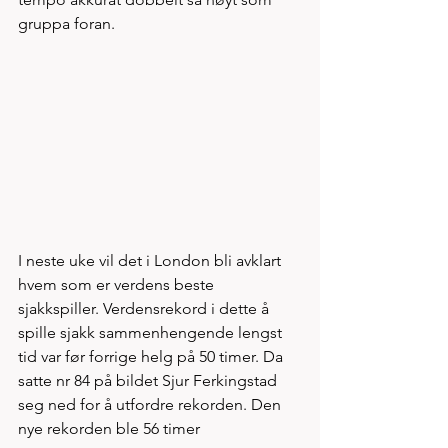
gruppa foran. 
I neste uke vil det i London bli avklart 
hvem som er verdens beste 
sjakkspiller. Verdensrekord i dette å 
spille sjakk sammenhengende lengst 
tid var før forrige helg på 50 timer. Da 
satte nr 84 på bildet Sjur Ferkingstad 
seg ned for å utfordre rekorden. Den 
nye rekorden ble 56 timer