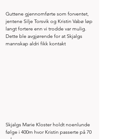
Guttene gjennomførte som forventet, 
jentene Silje Torsvik og Kristin Vabø løp 
langt fortere enn vi trodde var mulig. 
Dette ble avgjørende for at Skjalgs 
mannskap aldri fikk kontakt
Skjalgs Marie Kloster holdt noenlunde 
følge i 400m hvor Kristin passerte på 70 