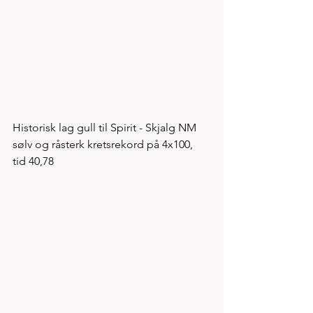
Historisk lag gull til Spirit - Skjalg NM 
sølv og råsterk kretsrekord på 4x100, 
tid 40,78 