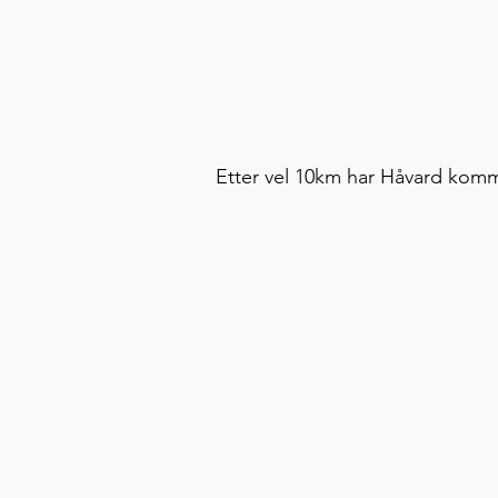
Etter vel 10km har Håvard komme