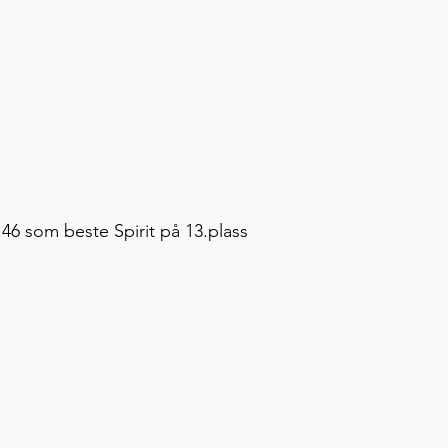
7.46 som beste Spirit på 13.plass