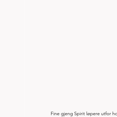
Fine gjeng Spirit løpere utfor hot