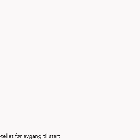
ellet før avgang til start