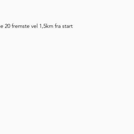
20 fremste vel 1,5km fra start