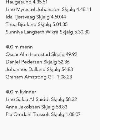
Haugesund 4.35.51
Line Myrestøl Johansson Skjalg 4.48.11
Ida Tjørsvaag Skjalg 4.50.44
Thea Bjorland Skjalg 5.04.35
Sunniva Langseth Wikre Skjalg 5.30.30 
400 m menn
Oscar Alm Harestad Skjalg 49.92
Daniel Pedersen Skjalg 52.36
Johannes Dalland Skjalg 54.83
Graham Amstrong GTI 1.08.23
400 m kvinner
Line Safaa Al-Saiddi Skjalg 58.32
Anna Jakobsen Skjalg 58.83
Pia Omdahl Tresselt Skjalg 1.08.07