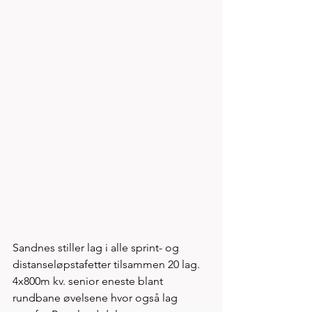
Sandnes stiller lag i alle sprint- og 
distanseløpstafetter tilsammen 20 lag. 
4x800m kv. senior eneste blant 
rundbane øvelsene hvor også lag 