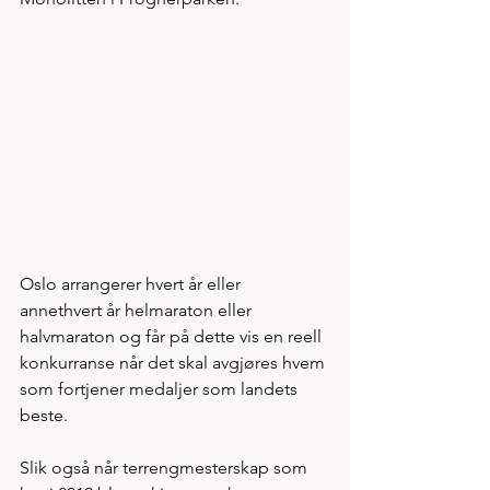
Oslo arrangerer hvert år eller 
annethvert år helmaraton eller 
halvmaraton og får på dette vis en reell 
konkurranse når det skal avgjøres hvem 
som fortjener medaljer som landets 
beste. 
Slik også når terrengmesterskap som 