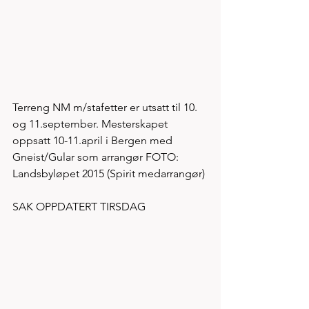
Terreng NM m/stafetter er utsatt til 10. 
og 11.september. Mesterskapet 
oppsatt 10-11.april i Bergen med 
Gneist/Gular som arrangør FOTO: 
Landsbyløpet 2015 (Spirit medarrangør)
SAK OPPDATERT TIRSDAG