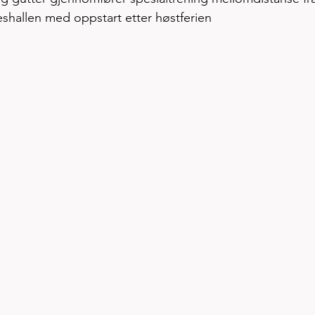
shallen med oppstart etter høstferien  