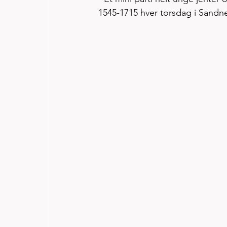
1545-1715 hver torsdag i Sandne