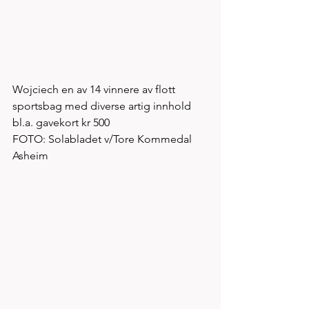
Wojciech en av 14 vinnere av flott 
sportsbag med diverse artig innhold 
bl.a. gavekort kr 500
FOTO: Solabladet v/Tore Kommedal 
Asheim 