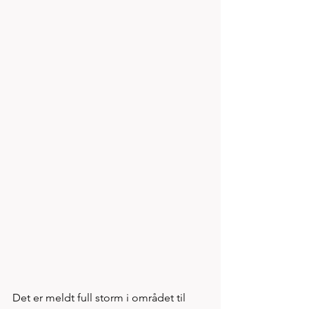
Det er meldt full storm i området til 