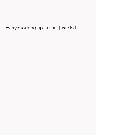
Every morning up at six - just do it ! 