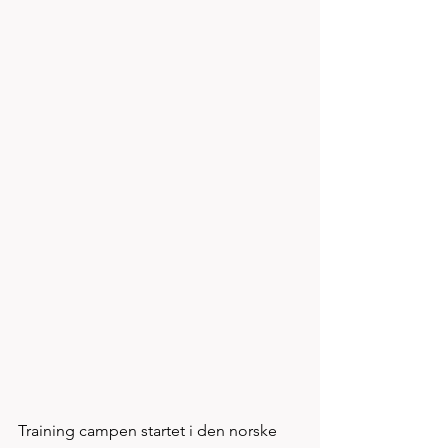
Training campen startet i den norske 