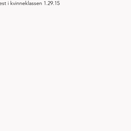
est i kvinneklassen 1.29.15