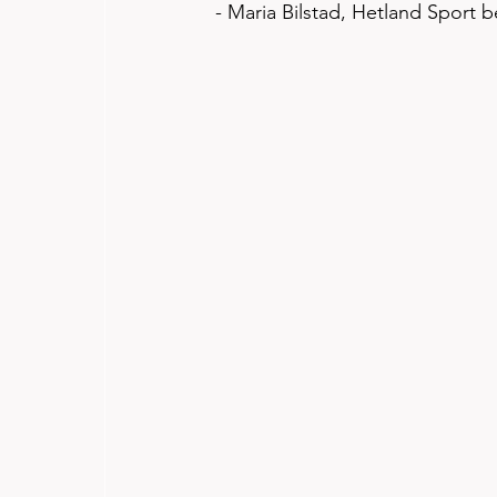
- Maria Bilstad, Hetland Sport b