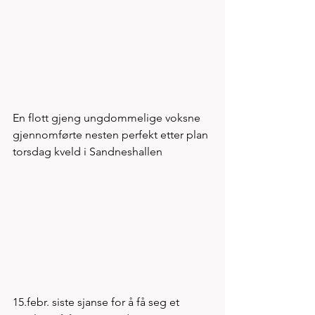
En flott gjeng ungdommelige voksne 
gjennomførte nesten perfekt etter plan 
torsdag kveld i Sandneshallen 
15.febr. siste sjanse for å få seg et 