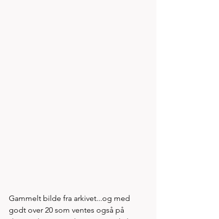
Gammelt bilde fra arkivet...og med 
godt over 20 som ventes også på 