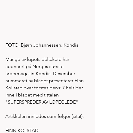
FOTO: Bjørn Johannessen, Kondis 
Mange av løpets deltakere har 
abonnert på Norges største 
løpermagasin Kondis. Desember 
nummeret av bladet presenterer Finn 
Kollstad over førstesiden+ 7 helsider 
inne i bladet med tittelen 
"SUPERSPREDER AV LØPEGLEDE" 
Artikkelen innledes som følger (sitat):
FINN KOLSTAD