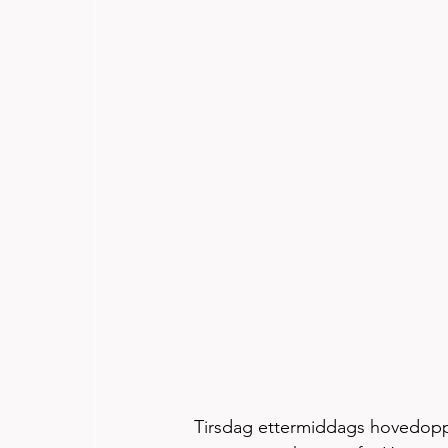
Tirsdag ettermiddags hovedopps