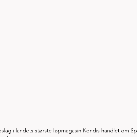
lag i landets største løpmagasin Kondis handlet om Spir