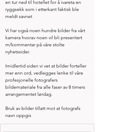
en tur ned til hotellet for å ivareta en 
ryggsekk som i etterkant faktisk ble 
meldt savnet  
Vi har også noen hundre bilder fra vårt 
kamera hvorav noen vil bli presentert 
m/kommentar på våre stolte 
nyhetssider. 
Imidlertid siden vi vet at bilder forteller 
mer enn ord, vedlegges lenke til våre 
profesjonelle fotografers 
bildemateriale fra alle faser av 8 timers 
arrangementet lørdag.
Bruk av bilder tillatt mot at fotografs 
navn oppgis 