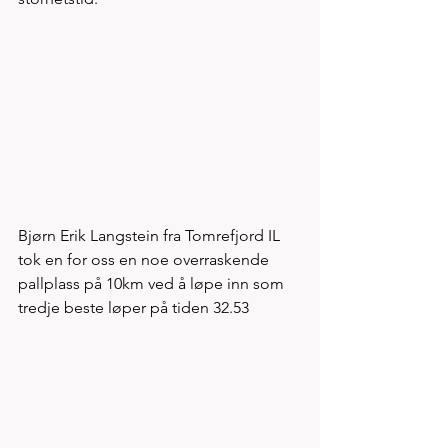
Bjørn Erik Langstein fra Tomrefjord IL 
tok en for oss en noe overraskende 
pallplass på 10km ved å løpe inn som 
tredje beste løper på tiden 32.53