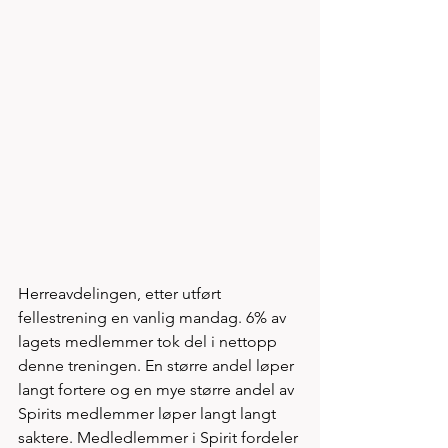
Herreavdelingen, etter utført 
fellestrening en vanlig mandag. 6% av 
lagets medlemmer tok del i nettopp 
denne treningen. En større andel løper 
langt fortere og en mye større andel av 
Spirits medlemmer løper langt langt 
saktere. Medledlemmer i Spirit fordeler 